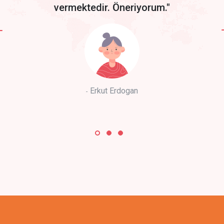
vermektedir. Öneriyorum."
Erkut Erdogan