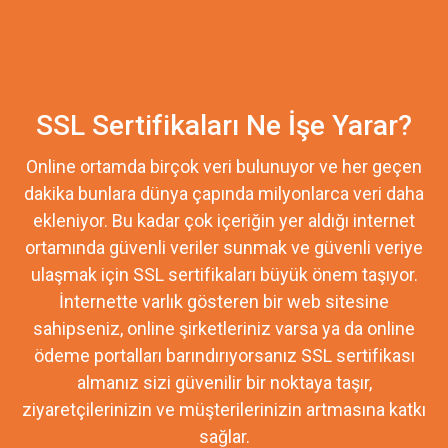
SSL Sertifikaları Ne İşe Yarar?
Online ortamda birçok veri bulunuyor ve her geçen
dakika bunlara dünya çapında milyonlarca veri daha
ekleniyor. Bu kadar çok içeriğin yer aldığı internet
ortamında güvenli veriler sunmak ve güvenli veriye
ulaşmak için SSL sertifikaları büyük önem taşıyor.
İnternette varlık gösteren bir web sitesine
sahipseniz, online şirketleriniz varsa ya da online
ödeme portalları barındırıyorsanız SSL sertifikası
almanız sizi güvenilir bir noktaya taşır,
ziyaretçilerinizin ve müşterilerinizin artmasına katkı
sağlar.