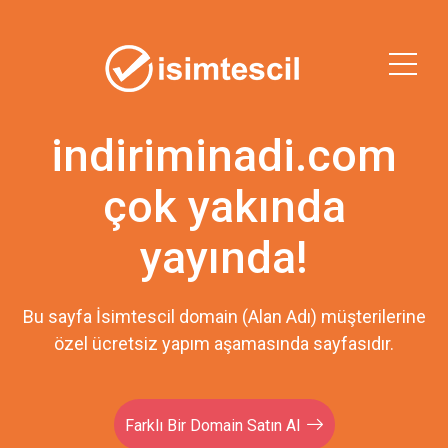
indiriminadi.com
çok yakında
yayında!
Bu sayfa İsimtescil domain (Alan Adı) müşterilerine
özel ücretsiz yapım aşamasında sayfasıdır.
Farklı Bir Domain Satın Al