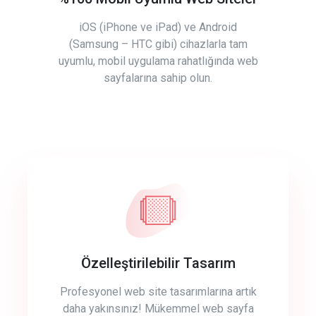
iOS (iPhone ve iPad) ve Android
(Samsung – HTC gibi) cihazlarla tam
uyumlu, mobil uygulama rahatlığında web
sayfalarına sahip olun.
Özelleştirilebilir Tasarım
Profesyonel web site tasarımlarına artık
daha yakınsınız! Mükemmel web sayfa