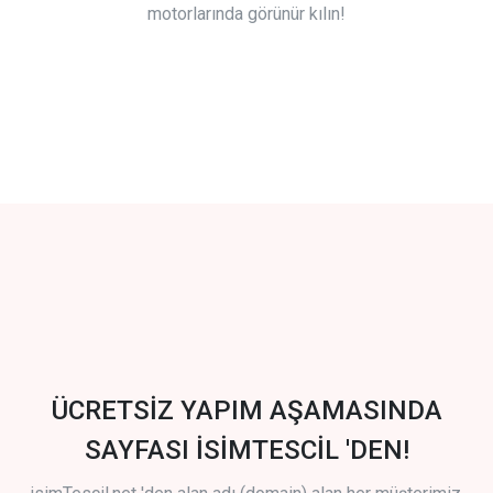
motorlarında görünür kılın!
ÜCRETSİZ YAPIM AŞAMASINDA
SAYFASI İSİMTESCİL 'DEN!