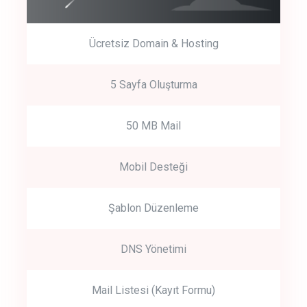
Ücretsiz Domain & Hosting
5 Sayfa Oluşturma
50 MB Mail
Mobil Desteği
Şablon Düzenleme
DNS Yönetimi
Mail Listesi (Kayıt Formu)