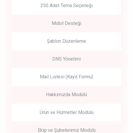
250 Adet Tema Seçeneği
Mobil Desteği
Şablon Düzenleme
DNS Yönetimi
Mail Listesi (Kayıt Formu)
Hakkımızda Modülü
Ürün ve Hizmetler Modülü
Ekip ve Şubelerimiz Modülü