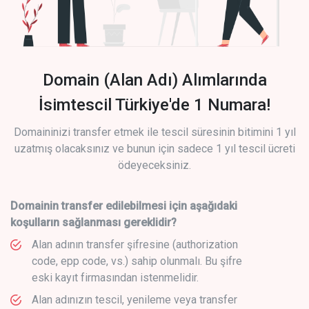
Domain (Alan Adı) Alımlarında
İsimtescil Türkiye'de 1 Numara!
Domaininizi transfer etmek ile tescil süresinin bitimini 1 yıl
uzatmış olacaksınız ve bunun için sadece 1 yıl tescil ücreti
ödeyeceksiniz.
Domainin transfer edilebilmesi için aşağıdaki
koşulların sağlanması gereklidir?
Alan adının transfer şifresine (authorization
code, epp code, vs.) sahip olunmalı. Bu şifre
eski kayıt firmasından istenmelidir.
Alan adınızın tescil, yenileme veya transfer