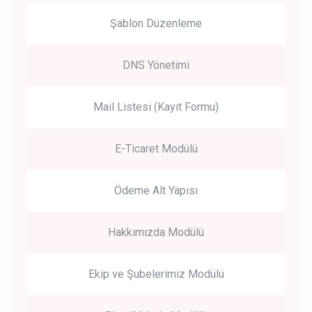
Şablon Düzenleme
DNS Yönetimi
Mail Listesi (Kayıt Formu)
E-Ticaret Modülü
Ödeme Alt Yapısı
Hakkımızda Modülü
Ekip ve Şubelerimiz Modülü