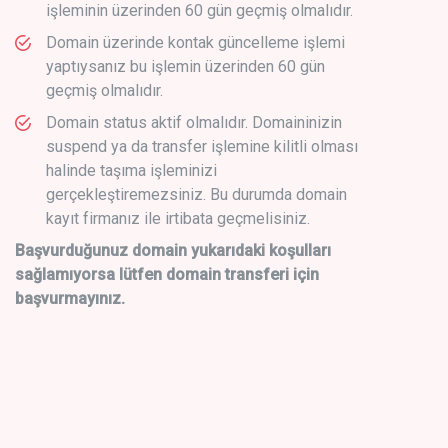
işleminin üzerinden 60 gün geçmiş olmalıdır.
Domain üzerinde kontak güncelleme işlemi
yaptıysanız bu işlemin üzerinden 60 gün
geçmiş olmalıdır.
Domain status aktif olmalıdır. Domaininizin
suspend ya da transfer işlemine kilitli olması
halinde taşıma işleminizi
gerçekleştiremezsiniz. Bu durumda domain
kayıt firmanız ile irtibata geçmelisiniz.
Başvurduğunuz domain yukarıdaki koşulları
sağlamıyorsa lütfen domain transferi için
başvurmayınız.