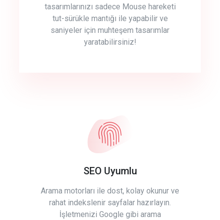
tasarımlarınızı sadece Mouse hareketi
tut-sürükle mantığı ile yapabilir ve
saniyeler için muhteşem tasarımlar
yaratabilirsiniz!
SEO Uyumlu
Arama motorları ile dost, kolay okunur ve
rahat indekslenir sayfalar hazırlayın.
İşletmenizi Google gibi arama